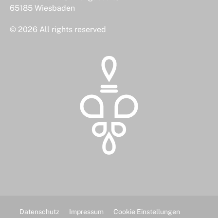
65185 Wiesbaden
© 2026 All rights reserved
Datenschutz
Impressum
Cookie Einstellungen