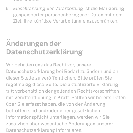
Einschränkung der Verarbeitung
ist die Markierung
gespeicherter personenbezogener Daten mit dem
Ziel, ihre künftige Verarbeitung einzuschränken.
Änderungen der
Datenschutzerklärung
Wir behalten uns das Recht vor, unsere
Datenschutzerklärung bei Bedarf zu ändern und an
dieser Stelle zu veröffentlichen. Bitte prüfen Sie
regelmäßig diese Seite. Die aktualisierte Erklärung
tritt vorbehaltlich der geltenden Rechtsvorschriften
mit Veröffentlichung in Kraft. Sollten wir bereits Daten
über Sie erfasst haben, die von der Änderung
betroffen sind und/oder einer gesetzlichen
Informationspflicht unterliegen, werden wir Sie
zusätzlich über wesentliche Änderungen unserer
Datenschutzerklärung informieren.