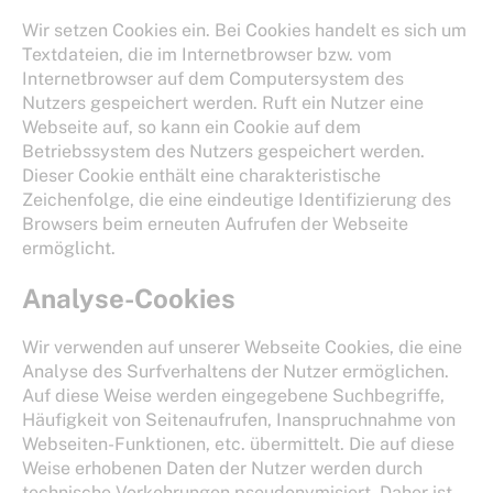
Wir setzen Cookies ein. Bei Cookies handelt es sich um
Textdateien, die im Internetbrowser bzw. vom
Internetbrowser auf dem Computersystem des
Nutzers gespeichert werden. Ruft ein Nutzer eine
Webseite auf, so kann ein Cookie auf dem
Betriebssystem des Nutzers gespeichert werden.
Dieser Cookie enthält eine charakteristische
Zeichenfolge, die eine eindeutige Identifizierung des
Browsers beim erneuten Aufrufen der Webseite
ermöglicht.
Analyse-Cookies
Wir verwenden auf unserer Webseite Cookies, die eine
Analyse des Surfverhaltens der Nutzer ermöglichen.
Auf diese Weise werden eingegebene Suchbegriffe,
Häufigkeit von Seitenaufrufen, Inanspruchnahme von
Webseiten-Funktionen, etc. übermittelt. Die auf diese
Weise erhobenen Daten der Nutzer werden durch
technische Vorkehrungen pseudonymisiert. Daher ist