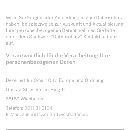
Wenn Sie Fragen oder Anmerkungen zum Datenschutz
haben (beispielsweise zur Auskunft und Aktualisierung
Ihrer personenbezogenen Daten), nehmen Sie bitte
unter dem Stichwort "Datenschutz" Kontakt mit uns
auf.
Verantwortlich für die Verarbeitung Ihrer
personenbezogenen Daten
Dezernat für Smart City, Europa und Ordnung
Gustav-Stresemann-Ring 15
65189 Wiesbaden
Telefon:
0611 31 6154
E-Mail:
zukunftswerk(at)wiesbaden.de