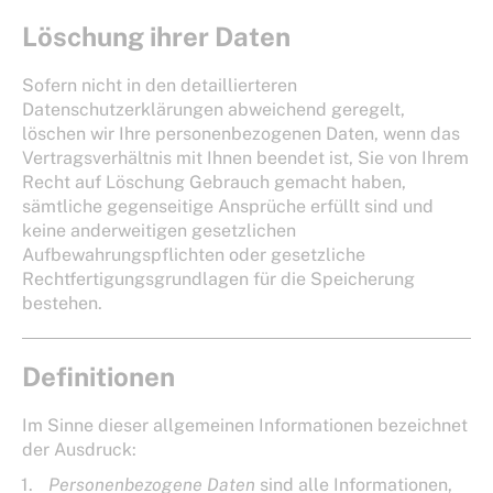
Löschung ihrer Daten
Sofern nicht in den detaillierteren
Datenschutzerklärungen abweichend geregelt,
löschen wir Ihre personenbezogenen Daten, wenn das
Vertragsverhältnis mit Ihnen beendet ist, Sie von Ihrem
Recht auf Löschung Gebrauch gemacht haben,
sämtliche gegenseitige Ansprüche erfüllt sind und
keine anderweitigen gesetzlichen
Aufbewahrungspflichten oder gesetzliche
Rechtfertigungsgrundlagen für die Speicherung
bestehen.
Definitionen
Im Sinne dieser allgemeinen Informationen bezeichnet
der Ausdruck:
Personenbezogene Daten
sind alle Informationen,