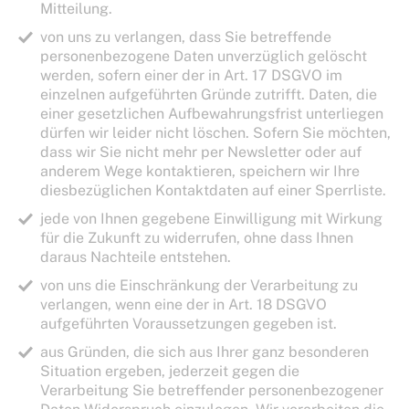
Mitteilung.
von uns zu verlangen, dass Sie betreffende
personenbezogene Daten unverzüglich gelöscht
werden, sofern einer der in Art. 17 DSGVO im
einzelnen aufgeführten Gründe zutrifft. Daten, die
einer gesetzlichen Aufbewahrungsfrist unterliegen
dürfen wir leider nicht löschen. Sofern Sie möchten,
dass wir Sie nicht mehr per Newsletter oder auf
anderem Wege kontaktieren, speichern wir Ihre
diesbezüglichen Kontaktdaten auf einer Sperrliste.
jede von Ihnen gegebene Einwilligung mit Wirkung
für die Zukunft zu widerrufen, ohne dass Ihnen
daraus Nachteile entstehen.
von uns die Einschränkung der Verarbeitung zu
verlangen, wenn eine der in Art. 18 DSGVO
aufgeführten Voraussetzungen gegeben ist.
aus Gründen, die sich aus Ihrer ganz besonderen
Situation ergeben, jederzeit gegen die
Verarbeitung Sie betreffender personenbezogener