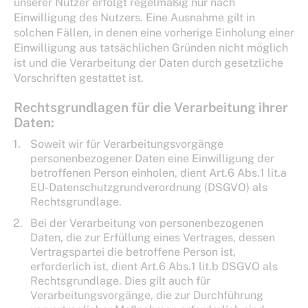
unserer Nutzer erfolgt regelmäßig nur nach
Einwilligung des Nutzers. Eine Ausnahme gilt in
solchen Fällen, in denen eine vorherige Einholung einer
Einwilligung aus tatsächlichen Gründen nicht möglich
ist und die Verarbeitung der Daten durch gesetzliche
Vorschriften gestattet ist.
Rechtsgrundlagen für die Verarbeitung ihrer
Daten:
Soweit wir für Verarbeitungsvorgänge
personenbezogener Daten eine Einwilligung der
betroffenen Person einholen, dient Art.6 Abs.1 lit.a
EU-Datenschutzgrundverordnung (DSGVO) als
Rechtsgrundlage.
Bei der Verarbeitung von personenbezogenen
Daten, die zur Erfüllung eines Vertrages, dessen
Vertragspartei die betroffene Person ist,
erforderlich ist, dient Art.6 Abs.1 lit.b DSGVO als
Rechtsgrundlage. Dies gilt auch für
Verarbeitungsvorgänge, die zur Durchführung