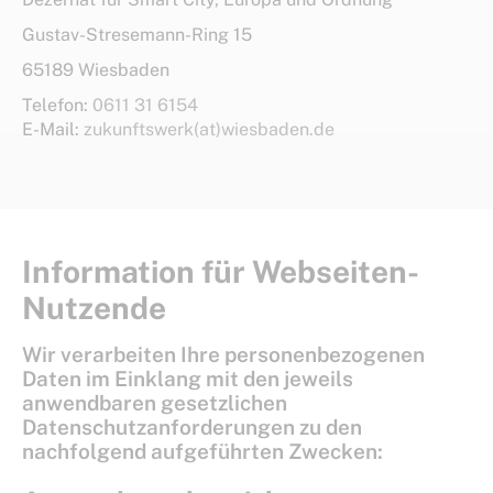
Gustav-Stresemann-Ring 15
65189 Wiesbaden
Telefon:
0611 31 6154
E-Mail:
zukunftswerk(at)wiesbaden.de
Information für Webseiten-
Nutzende
Wir verarbeiten Ihre personenbezogenen
Daten im Einklang mit den jeweils
anwendbaren gesetzlichen
Datenschutzanforderungen zu den
nachfolgend aufgeführten Zwecken: