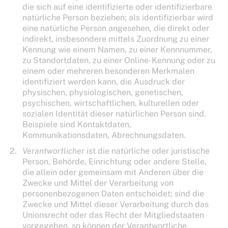
die sich auf eine identifizierte oder identifizierbare
natürliche Person beziehen; als identifizierbar wird
eine natürliche Person angesehen, die direkt oder
indirekt, insbesondere mittels Zuordnung zu einer
Kennung wie einem Namen, zu einer Kennnummer,
zu Standortdaten, zu einer Online-Kennung oder zu
einem oder mehreren besonderen Merkmalen
identifiziert werden kann, die Ausdruck der
physischen, physiologischen, genetischen,
psychischen, wirtschaftlichen, kulturellen oder
sozialen Identität dieser natürlichen Person sind.
Beispiele sind Kontaktdaten,
Kommunikationsdaten, Abrechnungsdaten.
Verantwortlicher
ist die natürliche oder juristische
Person, Behörde, Einrichtung oder andere Stelle,
die allein oder gemeinsam mit Anderen über die
Zwecke und Mittel der Verarbeitung von
personenbezogenen Daten entscheidet; sind die
Zwecke und Mittel dieser Verarbeitung durch das
Unionsrecht oder das Recht der Mitgliedstaaten
vorgegeben, so können der Verantwortliche