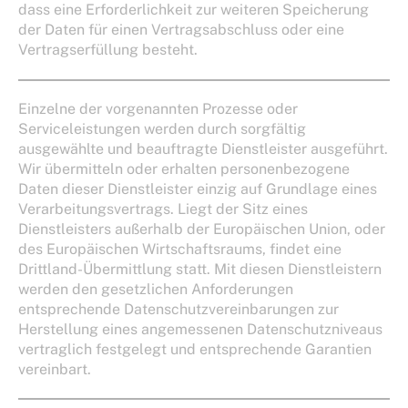
dass eine Erforderlichkeit zur weiteren Speicherung
der Daten für einen Vertragsabschluss oder eine
Vertragserfüllung besteht.
Einzelne der vorgenannten Prozesse oder
Serviceleistungen werden durch sorgfältig
ausgewählte und beauftragte Dienstleister ausgeführt.
Wir übermitteln oder erhalten personenbezogene
Daten dieser Dienstleister einzig auf Grundlage eines
Verarbeitungsvertrags. Liegt der Sitz eines
Dienstleisters außerhalb der Europäischen Union, oder
des Europäischen Wirtschaftsraums, findet eine
Drittland-Übermittlung statt. Mit diesen Dienstleistern
werden den gesetzlichen Anforderungen
entsprechende Datenschutzvereinbarungen zur
Herstellung eines angemessenen Datenschutzniveaus
vertraglich festgelegt und entsprechende Garantien
vereinbart.