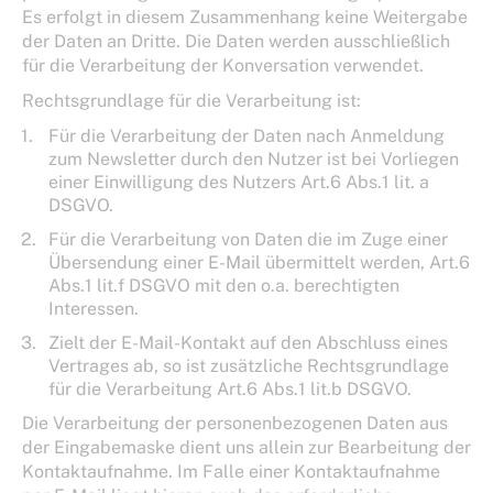
Es erfolgt in diesem Zusammenhang keine Weitergabe
der Daten an Dritte. Die Daten werden ausschließlich
für die Verarbeitung der Konversation verwendet.
Rechtsgrundlage für die Verarbeitung ist:
Für die Verarbeitung der Daten nach Anmeldung
zum Newsletter durch den Nutzer ist bei Vorliegen
einer Einwilligung des Nutzers Art.6 Abs.1 lit. a
DSGVO.
Für die Verarbeitung von Daten die im Zuge einer
Übersendung einer E-Mail übermittelt werden, Art.6
Abs.1 lit.f DSGVO mit den o.a. berechtigten
Interessen.
Zielt der E-Mail-Kontakt auf den Abschluss eines
Vertrages ab, so ist zusätzliche Rechtsgrundlage
für die Verarbeitung Art.6 Abs.1 lit.b DSGVO.
Die Verarbeitung der personenbezogenen Daten aus
der Eingabemaske dient uns allein zur Bearbeitung der
Kontaktaufnahme. Im Falle einer Kontaktaufnahme