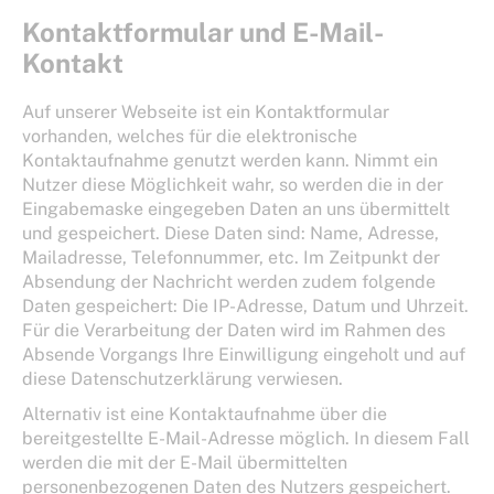
Kontaktformular und E-Mail-
Kontakt
Auf unserer Webseite ist ein Kontaktformular
vorhanden, welches für die elektronische
Kontaktaufnahme genutzt werden kann. Nimmt ein
Nutzer diese Möglichkeit wahr, so werden die in der
Eingabemaske eingegeben Daten an uns übermittelt
und gespeichert. Diese Daten sind: Name, Adresse,
Mailadresse, Telefonnummer, etc. Im Zeitpunkt der
Absendung der Nachricht werden zudem folgende
Daten gespeichert: Die IP-Adresse, Datum und Uhrzeit.
Für die Verarbeitung der Daten wird im Rahmen des
Absende Vorgangs Ihre Einwilligung eingeholt und auf
diese Datenschutzerklärung verwiesen.
Alternativ ist eine Kontaktaufnahme über die
bereitgestellte E-Mail-Adresse möglich. In diesem Fall
werden die mit der E-Mail übermittelten
personenbezogenen Daten des Nutzers gespeichert.