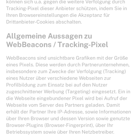
können sich u.a. gegen die weitere Verfolgung durch
Tracking-Pixel dieser Anbieter schützen, indem Sie in
Ihren Browsereinstellungen die Akzeptanz für
Drittanbieter-Cookies abschalten.
Allgemeine Aussagen zu
WebBeacons / Tracking-Pixel
WebBeacons sind unsichtbare Grafiken mit der Größe
eines Pixels. Diese werden durch Partnerunternehmen,
insbesondere zum Zwecke der Verfolgung (Tracking)
eines Nutzer über verschiedene Webseiten zur
Profilbildung zum Einsatz bei auf den Nutzer
zugeschnittener Werbung (Targeting) eingesetzt. Ein in
die Webseite eingebundener Pixel wird bei Aufruf der
Webseite vom Server des Partners geladen. Damit
erhält der Partner Ihre IP-Adresse, sowie Informationen
über Ihren Browser und dessen Version sowie genutzte
Browser-Plugins (Browser-Fingerprint), über Ihr
Betriebssystem sowie über Ihren Netzbetreiber.