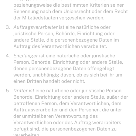
beziehungsweise die bestimmten Kriterien seiner
Benennung nach dem Unionsrecht oder dem Recht
der Mitgliedstaaten vorgesehen werden.
Auftragsverarbeiter
ist eine natürliche oder
juristische Person, Behörde, Einrichtung oder
andere Stelle, die personenbezogene Daten im
Auftrag des Verantwortlichen verarbeitet.
Empfänger
ist eine natürliche oder juristische
Person, Behörde, Einrichtung oder andere Stelle,
denen personenbezogene Daten offengelegt
werden, unabhängig davon, ob es sich bei ihr um
einen Dritten handelt oder nicht.
Dritter ist
eine natürliche oder juristische Person,
Behörde, Einrichtung oder andere Stelle, außer der
betroffenen Person, dem Verantwortlichen, dem
Auftragsverarbeiter und den Personen, die unter
der unmittelbaren Verantwortung des
Verantwortlichen oder des Auftragsverarbeiters
befugt sind, die personenbezogenen Daten zu
verarbeiten.