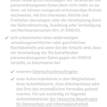
Daten Widerspruch einzulegen. Wir verarbeiten die
personenbezogenen Daten dann nicht mehr, es sei
denn, wir können zwingende schutzwürdige Gründe
nachweisen, die Ihre Interessen, Rechte und
Freiheiten überwiegen, oder die Verarbeitung dient
der Geltendmachung, Ausübung oder Verteidigung
von Rechtsansprüchen (Art. 21 DSGVO).
sich unbeschadet eines anderweitigen
verwaltungsrechtlichen oder gerichtlichen
Rechtsbehelfs und wenn Sie der Ansicht sind, dass
die Verarbeitung der Sie betreffenden
personenbezogenen Daten gegen die DSGVO
verstößt, zu beschweren bei
unserem
Datenschutzbeauftragten
einer Aufsichtsbehörde in dem Mitgliedstaat
ihres Aufenthaltsorts, ihres Arbeitsplatzes oder
des Orts des mutmaßlichen Verstoßes geltend
machen. Für uns zuständig ist folgende
Aufsichtsbehörde:
Der Hessische Beauftragte
für Datenschutz und Informationsfreiheit