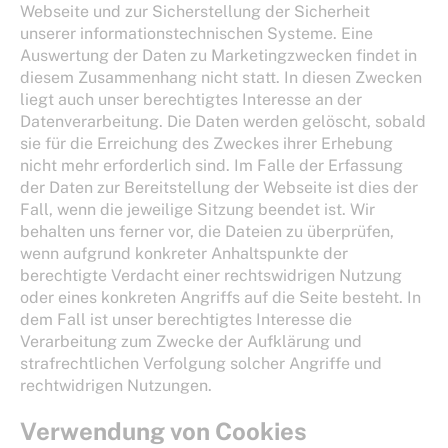
Webseite und zur Sicherstellung der Sicherheit
unserer informationstechnischen Systeme. Eine
Auswertung der Daten zu Marketingzwecken findet in
diesem Zusammenhang nicht statt. In diesen Zwecken
liegt auch unser berechtigtes Interesse an der
Datenverarbeitung. Die Daten werden gelöscht, sobald
sie für die Erreichung des Zweckes ihrer Erhebung
nicht mehr erforderlich sind. Im Falle der Erfassung
der Daten zur Bereitstellung der Webseite ist dies der
Fall, wenn die jeweilige Sitzung beendet ist. Wir
behalten uns ferner vor, die Dateien zu überprüfen,
wenn aufgrund konkreter Anhaltspunkte der
berechtigte Verdacht einer rechtswidrigen Nutzung
oder eines konkreten Angriffs auf die Seite besteht. In
dem Fall ist unser berechtigtes Interesse die
Verarbeitung zum Zwecke der Aufklärung und
strafrechtlichen Verfolgung solcher Angriffe und
rechtwidrigen Nutzungen.
Verwendung von Cookies