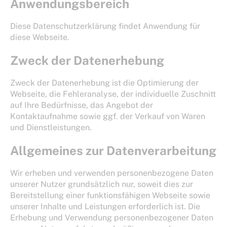
Anwendungsbereich
Diese Datenschutzerklärung findet Anwendung für
diese Webseite.
Zweck der Datenerhebung
Zweck der Datenerhebung ist die Optimierung der
Webseite, die Fehleranalyse, der individuelle Zuschnitt
auf Ihre Bedürfnisse, das Angebot der
Kontaktaufnahme sowie ggf. der Verkauf von Waren
und Dienstleistungen.
Allgemeines zur Datenverarbeitung
Wir erheben und verwenden personenbezogene Daten
unserer Nutzer grundsätzlich nur, soweit dies zur
Bereitstellung einer funktionsfähigen Webseite sowie
unserer Inhalte und Leistungen erforderlich ist. Die
Erhebung und Verwendung personenbezogener Daten