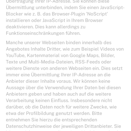
Übertragung Ihrer IP-Adresse. Sie können diese
Übermittlung unterbinden, indem Sie einen JavaScript-
Blocker wie z. B. das Browser-Plugin 'NoScript'
installieren oder JavaScript in Ihrem Browser
deaktivieren. Dies kann allerdings zu
Funktionseinschränkungen führen.
Manche unserer Webseiten binden innerhalb des
Angebotes Inhalte Dritter, wie zum Beispiel Videos von
YouTube, Kartenmaterial von Google Maps, Bilder,
Texte und Multi-Media-Dateien, RSS-Feeds oder
weitere Dienste von anderen Webseiten ein. Dies setzt
immer eine Übermittlung Ihrer IP-Adresse an die
Anbieter dieser Inhalte voraus. Wir können keine
Aussage über die Verwendung Ihrer Daten bei diesen
Anbietern geben und haben auch auf die weitere
Verarbeitung keinen Einfluss. Insbesondere nicht
darüber, ob die Daten noch für weitere Zwecke, wie
etwa der Profilbildung genutzt werden. Bitte
entnehmen Sie hierzu die entsprechenden
Datenschutzhinweise der jeweiligen Drittanbieter. Sie