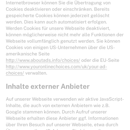
Internetbrowser können Sie die Übertragung von
Cookies deaktivieren oder einschränken. Bereits
gespeicherte Cookies können jederzeit gelöscht
werden. Dies kann auch automatisiert erfolgen.
Werden Cookies für unsere Webseite deaktiviert,
können möglicherweise nicht mehr alle Funktionen der
Webseite vollumfänglich genutzt werden. Sie können
Cookies von einigen US-Unternehmen über die US-
amerikanische Seite
http://www.aboutads.info/choices/
oder die EU-Seite
http://www.youronlinechoices.com/uk/your-ad-
choices/
verwalten.
Inhalte externer Anbieter
Auf unserer Webseite verwenden wir aktive JavaScript-
Inhalte, die auch von externen Anbietern wie z.B.
Google stammen können. Durch Aufruf unserer
Webseite erhalten diese Anbieter ggf. Informationen
über Ihren Besuch auf unserer Webseite, etwa durch