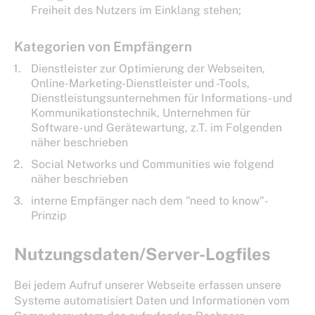
Freiheit des Nutzers im Einklang stehen;
Kategorien von Empfängern
Dienstleister zur Optimierung der Webseiten,
Online-Marketing-Dienstleister und -Tools,
Dienstleistungsunternehmen für Informations- und
Kommunikationstechnik, Unternehmen für
Software- und Gerätewartung, z.T. im Folgenden
näher beschrieben
Social Networks und Communities wie folgend
näher beschrieben
interne Empfänger nach dem "need to know"-
Prinzip
Nutzungsdaten/Server-Logfiles
Bei jedem Aufruf unserer Webseite erfassen unsere
Systeme automatisiert Daten und Informationen vom