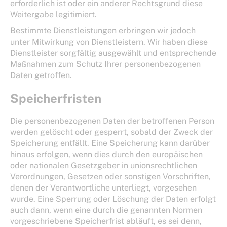
erforderlich ist oder ein anderer Rechtsgrund diese
Weitergabe legitimiert.
Bestimmte Dienstleistungen erbringen wir jedoch
unter Mitwirkung von Dienstleistern. Wir haben diese
Dienstleister sorgfältig ausgewählt und entsprechende
Maßnahmen zum Schutz Ihrer personenbezogenen
Daten getroffen.
Speicherfristen
Die personenbezogenen Daten der betroffenen Person
werden gelöscht oder gesperrt, sobald der Zweck der
Speicherung entfällt. Eine Speicherung kann darüber
hinaus erfolgen, wenn dies durch den europäischen
oder nationalen Gesetzgeber in unionsrechtlichen
Verordnungen, Gesetzen oder sonstigen Vorschriften,
denen der Verantwortliche unterliegt, vorgesehen
wurde. Eine Sperrung oder Löschung der Daten erfolgt
auch dann, wenn eine durch die genannten Normen
vorgeschriebene Speicherfrist abläuft, es sei denn,