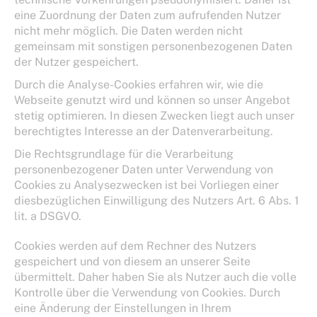
eine Zuordnung der Daten zum aufrufenden Nutzer
nicht mehr möglich. Die Daten werden nicht
gemeinsam mit sonstigen personenbezogenen Daten
der Nutzer gespeichert.
Durch die Analyse-Cookies erfahren wir, wie die
Webseite genutzt wird und können so unser Angebot
stetig optimieren. In diesen Zwecken liegt auch unser
berechtigtes Interesse an der Datenverarbeitung.
Die Rechtsgrundlage für die Verarbeitung
personenbezogener Daten unter Verwendung von
Cookies zu Analysezwecken ist bei Vorliegen einer
diesbezüglichen Einwilligung des Nutzers Art. 6 Abs. 1
lit. a DSGVO.
Cookies werden auf dem Rechner des Nutzers
gespeichert und von diesem an unserer Seite
übermittelt. Daher haben Sie als Nutzer auch die volle
Kontrolle über die Verwendung von Cookies. Durch
eine Änderung der Einstellungen in Ihrem