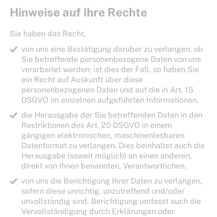
Hinweise auf Ihre Rechte
Sie haben das Recht,
von uns eine Bestätigung darüber zu verlangen, ob
Sie betreffende personenbezogene Daten von uns
verarbeitet werden; ist dies der Fall, so haben Sie
ein Recht auf Auskunft über diese
personenbezogenen Daten und auf die in Art. 15
DSGVO im einzelnen aufgeführten Informationen.
die Herausgabe der Sie betreffenden Daten in den
Restriktionen des Art. 20 DSGVO in einem
gängigen elektronischen, maschinenlesbaren
Datenformat zu verlangen. Dies beinhaltet auch die
Herausgabe (soweit möglich) an einen anderen,
direkt von Ihnen benannten, Verantwortlichen.
von uns die Berichtigung Ihrer Daten zu verlangen,
sofern diese unrichtig, unzutreffend und/oder
unvollständig sind. Berichtigung umfasst auch die
Vervollständigung durch Erklärungen oder