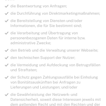
die Beantwortung von Anfragen;
die Durchführung von Direktmarketingmaßnahmen;
die Bereitstellung von Diensten und/oder
Informationen, die für Sie bestimmt sind;
die Verarbeitung und Übertragung von
personenbezogenen Daten für interne bzw.
administrative Zwecke;
den Betrieb und die Verwaltung unserer Webseite;
den technischen Support der Nutzer;
die Vermeidung und Aufdeckung von Betrugsfällen
und Straftaten;
der Schutz gegen Zahlungsausfälle bei Einholung
von Bonitätsauskünften bei Anfragen zu
Lieferungen und Leistungen; und/oder
die Gewährleistung der Netzwerk- und
Datensicherheit, soweit diese Interessen jeweils mit
dem geltenden Recht und mit den Rechten und der