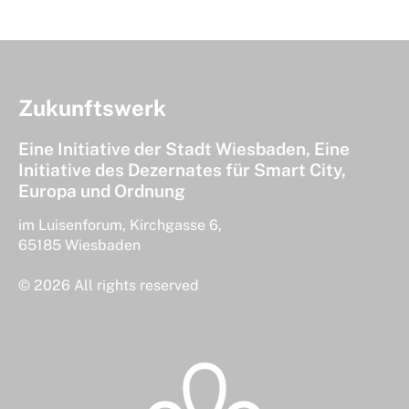
Zukunftswerk
Eine Initiative der Stadt Wiesbaden, Eine
Initiative des Dezernates für Smart City,
Europa und Ordnung
im Luisenforum, Kirchgasse 6,
65185 Wiesbaden
© 2026 All rights reserved