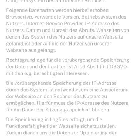
Computersystem des aufrufenden Rechners.
Folgende Datenarten werden hierbei erhoben:
Browsertyp, verwendete Version, Betriebssystem des
Nutzers, Internet-Service Provider, IP-Adresse des
Nutzers, Datum und Uhrzeit des Abrufs, Webseiten von
denen das System des Nutzers auf unsere Webseite
gelangt ist oder auf die der Nutzer von unserer
Webseite aus gelangt.
Rechtsgrundlage für die vorübergehende Speicherung
der Daten und der Logfiles ist Art.6 Abs.1 lit. f DSGVO
mit den o.g. berechtigten Interessen.
Die vorübergehende Speicherung der IP-Adresse
durch das System ist notwendig, um eine Auslieferung
der Webseite an den Rechner des Nutzers zu
ermöglichen. Hierfür muss die IP-Adresse des Nutzers
für die Dauer der Sitzung gespeichert bleiben.
Die Speicherung in Logfiles erfolgt, um die
Funktionsfähigkeit der Webseite sicherzustellen.
Zudem dienen uns die Daten zur Optimierung der