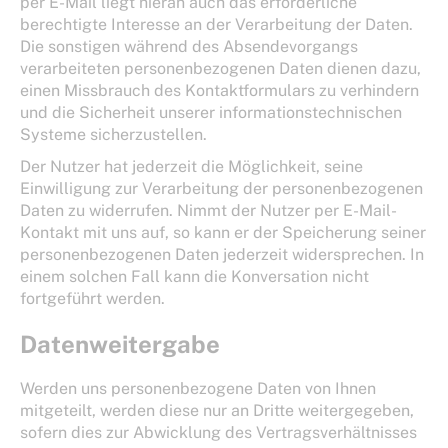
per E-Mail liegt hieran auch das erforderliche
berechtigte Interesse an der Verarbeitung der Daten.
Die sonstigen während des Absendevorgangs
verarbeiteten personenbezogenen Daten dienen dazu,
einen Missbrauch des Kontaktformulars zu verhindern
und die Sicherheit unserer informationstechnischen
Systeme sicherzustellen.
Der Nutzer hat jederzeit die Möglichkeit, seine
Einwilligung zur Verarbeitung der personenbezogenen
Daten zu widerrufen. Nimmt der Nutzer per E-Mail-
Kontakt mit uns auf, so kann er der Speicherung seiner
personenbezogenen Daten jederzeit widersprechen. In
einem solchen Fall kann die Konversation nicht
fortgeführt werden.
Datenweitergabe
Werden uns personenbezogene Daten von Ihnen
mitgeteilt, werden diese nur an Dritte weitergegeben,
sofern dies zur Abwicklung des Vertragsverhältnisses