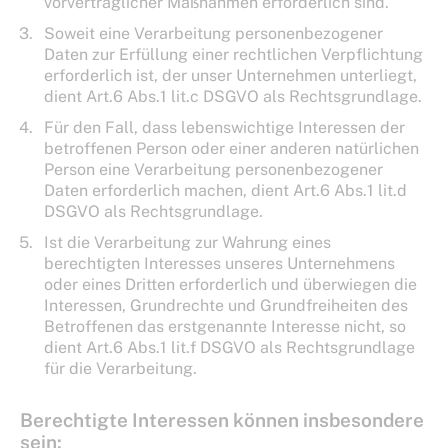
vorvertraglicher Maßnahmen erforderlich sind.
Soweit eine Verarbeitung personenbezogener
Daten zur Erfüllung einer rechtlichen Verpflichtung
erforderlich ist, der unser Unternehmen unterliegt,
dient Art.6 Abs.1 lit.c DSGVO als Rechtsgrundlage.
Für den Fall, dass lebenswichtige Interessen der
betroffenen Person oder einer anderen natürlichen
Person eine Verarbeitung personenbezogener
Daten erforderlich machen, dient Art.6 Abs.1 lit.d
DSGVO als Rechtsgrundlage.
Ist die Verarbeitung zur Wahrung eines
berechtigten Interesses unseres Unternehmens
oder eines Dritten erforderlich und überwiegen die
Interessen, Grundrechte und Grundfreiheiten des
Betroffenen das erstgenannte Interesse nicht, so
dient Art.6 Abs.1 lit.f DSGVO als Rechtsgrundlage
für die Verarbeitung.
Berechtigte Interessen können insbesondere
sein: