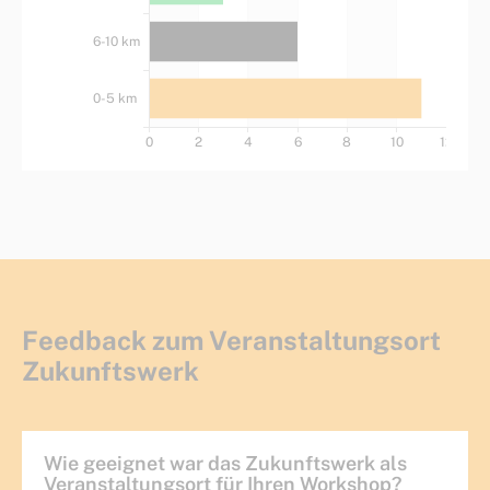
Feedback zum Veranstaltungsort
Zukunftswerk
Wie geeignet war das Zukunftswerk als
Veranstaltungsort für Ihren Workshop?