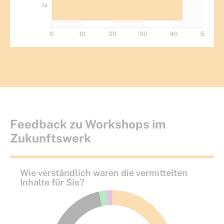
Feedback zu Workshops im
Zukunftswerk
Wie verständlich waren die vermittelten
Inhalte für Sie?