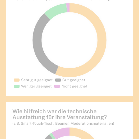
Wie hilfreich war die technische
Ausstattung für Ihre Veranstaltung?
(z.B. Smart-Touch-Tisch, Beamer, Moderationsmaterialien)