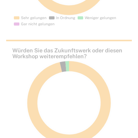
Würden Sie das Zukunftswerk oder diesen
Workshop weiterempfehlen?