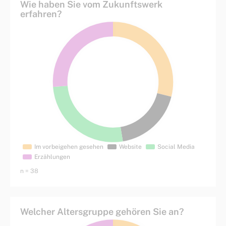
Wie haben Sie vom Zukunftswerk
erfahren?
n = 38
Welcher Altersgruppe gehören Sie an?