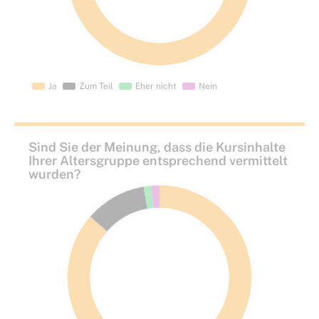
Sind Sie der Meinung, dass die Kursinhalte
Ihrer Altersgruppe entsprechend vermittelt
wurden?