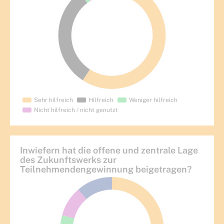
Inwiefern hat die offene und zentrale Lage
des Zukunftswerks zur
Teilnehmendengewinnung beigetragen?