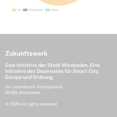
Zukunftswerk
Eine Initiative der Stadt Wiesbaden, Eine
Initiative des Dezernates für Smart City,
Europa und Ordnung
im Luisenforum, Kirchgasse 6,
65185 Wiesbaden
© 2026 All rights reserved