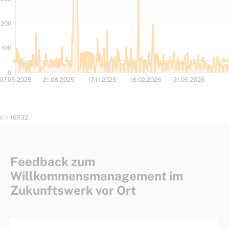
n = 16932
Feedback zum
Willkommensmanagement im
Zukunftswerk vor Ort