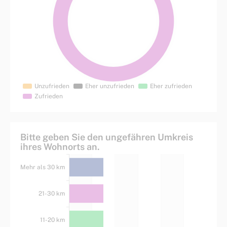
Bitte geben Sie den ungefähren Umkreis
ihres Wohnorts an.