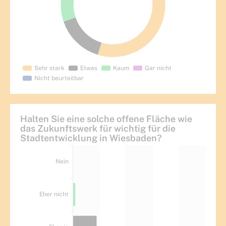
Halten Sie eine solche offene Fläche wie
das Zukunftswerk für wichtig für die
Stadtentwicklung in Wiesbaden?