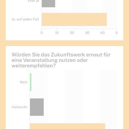
Würden Sie das Zukunftswerk erneut für
eine Veranstaltung nutzen oder
weiterempfehlen?