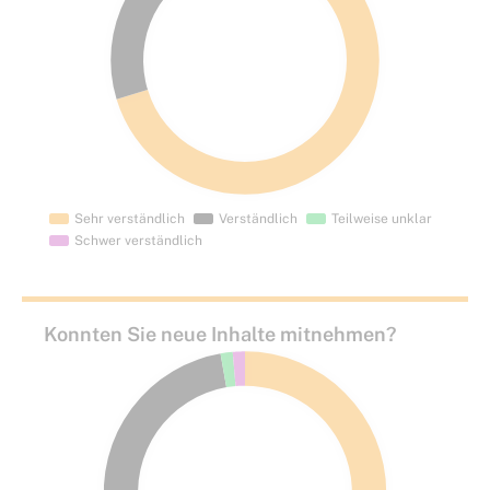
Konnten Sie neue Inhalte mitnehmen?