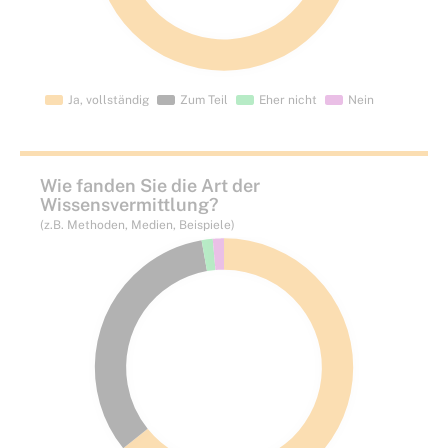
Wie fanden Sie die Art der
Wissensvermittlung?
(z.B. Methoden, Medien, Beispiele)