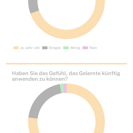
Haben Sie das Gefühl, das Gelernte künftig
anwenden zu können?